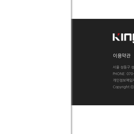
이용약관
서울 성동구 성
PHONE: 070-5
개인정보책임자 :
Copyright 