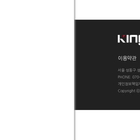
이용약관
서울 성동구 성
PHONE: 070-5
개인정보책임자 :
Copyright 